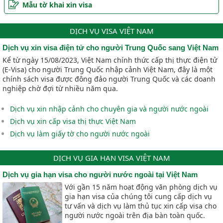
Mẫu tờ khai xin visa
DỊCH VỤ VISA VIỆT NAM
Dịch vụ xin visa điện tử cho người Trung Quốc sang Việt Nam
Kể từ ngày 15/08/2023, Việt Nam chính thức cấp thị thực điện tử
(E-Visa) cho người Trung Quốc nhập cảnh Việt Nam, đây là một
chính sách visa được đông đảo người Trung Quốc và các doanh
nghiệp chờ đợi từ nhiều năm qua.
Dịch vụ xin nhập cảnh cho chuyên gia và người nước ngoài
Dịch vụ xin cấp visa thị thực Việt Nam
Dịch vụ làm giấy tờ cho người nước ngoài
DỊCH VỤ GIA HẠN VISA VIỆT NAM
Dịch vụ gia hạn visa cho người nước ngoài tại Việt Nam
Với gần 15 năm hoạt động văn phòng dịch vụ
gia hạn visa của chúng tôi cung cấp dịch vụ
tư vấn và dịch vụ làm thủ tục xin cấp visa cho
người nước ngoài trên địa bàn toàn quốc.