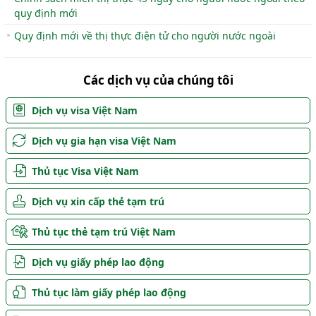
quy định mới
Quy định mới về thị thực điện tử cho người nước ngoài
Các dịch vụ của chúng tôi
Dịch vụ visa Việt Nam
Dịch vụ gia hạn visa Việt Nam
Thủ tục Visa Việt Nam
Dịch vụ xin cấp thẻ tạm trú
Thủ tục thẻ tạm trú Việt Nam
Dịch vụ giấy phép lao động
Thủ tục làm giấy phép lao động