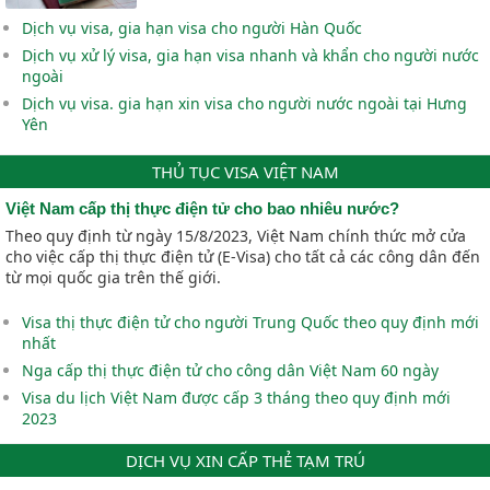
Dịch vụ visa, gia hạn visa cho người Hàn Quốc
Dịch vụ xử lý visa, gia hạn visa nhanh và khẩn cho người nước
ngoài
Dịch vụ visa. gia hạn xin visa cho người nước ngoài tại Hưng
Yên
THỦ TỤC VISA VIỆT NAM
Việt Nam cấp thị thực điện tử cho bao nhiêu nước?
Theo quy định từ ngày 15/8/2023, Việt Nam chính thức mở cửa
cho việc cấp thị thực điện tử (E-Visa) cho tất cả các công dân đến
từ mọi quốc gia trên thế giới.
Visa thị thực điện tử cho người Trung Quốc theo quy định mới
nhất
Nga cấp thị thực điện tử cho công dân Việt Nam 60 ngày
Visa du lịch Việt Nam được cấp 3 tháng theo quy định mới
2023
DỊCH VỤ XIN CẤP THẺ TẠM TRÚ