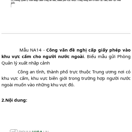
Mẫu NA14 -
Công văn đề nghị cấp giấy phép vào
khu vực cấm cho người nước ngoài
. Biểu mẫu gửi Phòng
Quản lý xuất nhập cảnh
Công an tỉnh, thành phố trực thuộc Trung ương nơi có
khu vực cấm, khu vực biên giới trong trường hợp người nước
ngoài muốn vào những khu vực đó.
2.Nội dung: