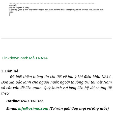
Linkdownload: Mẫu NA14
3.Liên hệ:
Để biết thêm thông tin chi tiết về lưu ý khi điều Mẫu NA14-
Đơn xin bảo lãnh cho người nước ngoài thường trú tại Việt Nam
và các vấn đề liên quan. Quý khách vui lòng liên hệ với chúng tôi
theo:
Hotline: 0987.158.166
Email:
info@asimic.com
(Tư vấn giải đáp mọi vướng mắc)