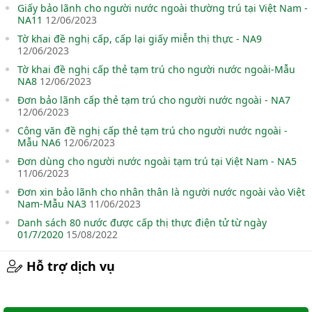
Giấy bảo lãnh cho người nước ngoài thường trú tại Việt Nam -
NA11
12/06/2023
Tờ khai đề nghị cấp, cấp lại giấy miễn thị thực - NA9
12/06/2023
Tờ khai đề nghị cấp thẻ tạm trú cho người nước ngoài-Mẫu
NA8
12/06/2023
Đơn bảo lãnh cấp thẻ tạm trú cho người nước ngoài - NA7
12/06/2023
Công văn đề nghị cấp thẻ tạm trú cho người nước ngoài -
Mẫu NA6
12/06/2023
Đơn dùng cho người nước ngoài tạm trú tại Việt Nam - NA5
11/06/2023
Đơn xin bảo lãnh cho nhân thân là người nước ngoài vào Việt
Nam-Mẫu NA3
11/06/2023
Danh sách 80 nước được cấp thị thực điện tử từ ngày
01/7/2020
15/08/2022
Hỗ trợ dịch vụ