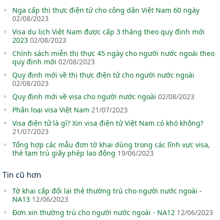
Nga cấp thị thực điện tử cho công dân Việt Nam 60 ngày
02/08/2023
Visa du lịch Việt Nam được cấp 3 tháng theo quy định mới
2023
02/08/2023
Chính sách miễn thị thực 45 ngày cho người nước ngoài theo
quy định mới
02/08/2023
Quy định mới về thị thực điện tử cho người nước ngoài
02/08/2023
Quy định mới về visa cho người nước ngoài
02/08/2023
Phân loại visa Việt Nam
21/07/2023
Visa điện tử là gì? Xin visa điện tử Việt Nam có khó không?
21/07/2023
Tổng hợp các mẫu đơn tờ khai dùng trong các lĩnh vực visa,
thẻ tạm trú giấy phép lao động
19/06/2023
Tin cũ hơn
Tờ khai cấp đổi lại thẻ thường trú cho người nước ngoài -
NA13
12/06/2023
Đơn xin thường trú cho người nước ngoài - NA12
12/06/2023