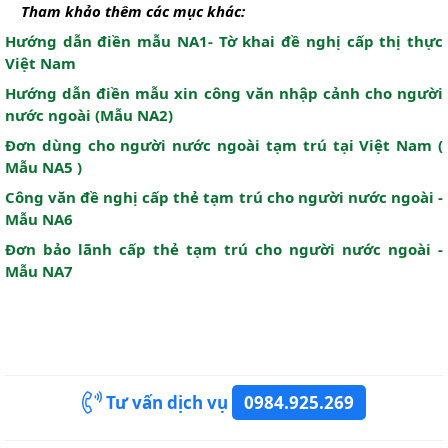
Tham khảo thêm các mục khác:
Hướng dẫn điền mẫu NA1- Tờ khai đề nghị cấp thị thực
Việt Nam
Hướng dẫn điền mẫu xin công văn nhập cảnh cho người
nước ngoài (Mẫu NA2)
Đơn dùng cho người nước ngoài tạm trú tại Việt Nam (
Mẫu NA5 )
Công văn đề nghị cấp thẻ tạm trú cho người nước ngoài -
Mẫu NA6
Đơn bảo lãnh cấp thẻ tạm trú cho người nước ngoài -
Mẫu NA7
Tư vấn dịch vụ
0984.925.269