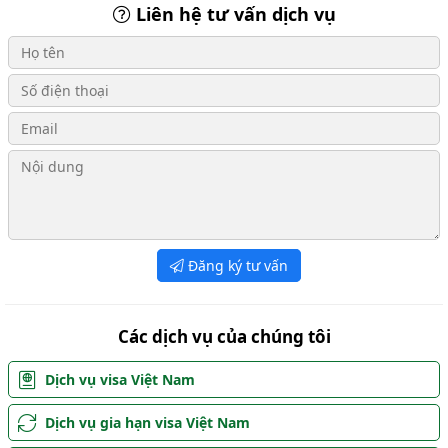
Liên hệ tư vấn dịch vụ
Đăng ký tư vấn
Các dịch vụ của chúng tôi
Dịch vụ visa Việt Nam
Dịch vụ gia hạn visa Việt Nam