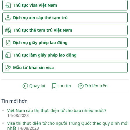
Thủ tục Visa Việt Nam
Dịch vụ xin cấp thẻ tạm trú
Thủ tục thẻ tạm trú Việt Nam
Dịch vụ giấy phép lao động
Thủ tục làm giấy phép lao động
Mẫu tờ khai xin visa
Quay lại
Lưu tin
Trở lên trên
Tin mới hơn
Việt Nam cấp thị thực điện tử cho bao nhiêu nước?
14/08/2023
Visa thị thực điện tử cho người Trung Quốc theo quy định mới
nhất
14/08/2023